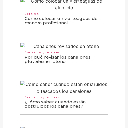
Consejos
Cómo colocar un vierteaguas de
manera profesional
Canalones y bajantes
Por qué revisar los canalones
pluviales en otoño
Canalones y bajantes
¿Cómo saber cuando están
obstruidos los canalones?