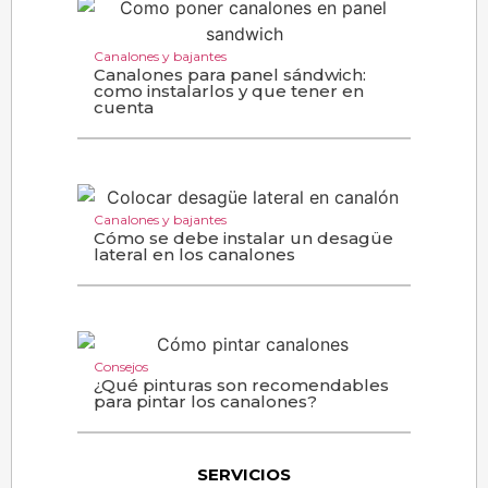
Canalones y bajantes
Canalones para panel sándwich:
como instalarlos y que tener en
cuenta
Canalones y bajantes
Cómo se debe instalar un desagüe
lateral en los canalones
Consejos
¿Qué pinturas son recomendables
para pintar los canalones?
SERVICIOS