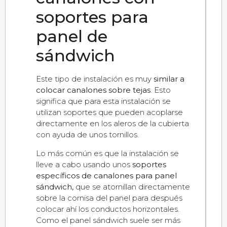
soportes para
panel de
sándwich
Este tipo de instalación es muy
similar a
colocar canalones sobre tejas
. Esto
significa que para esta instalación se
utilizan soportes que pueden acoplarse
directamente en los aleros de la cubierta
con ayuda de unos tornillos.
Lo más común es que la instalación se
lleve a cabo usando unos
soportes
específicos de canalones para panel
sándwich,
que se atornillan directamente
sobre la cornisa del panel para después
colocar ahí los conductos horizontales.
Como el panel sándwich suele ser más