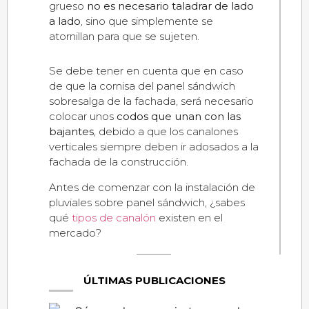
grueso
no es necesario taladrar de lado
a lado
, sino que simplemente se
atornillan para que se sujeten.
Se debe tener en cuenta que en caso
de que la cornisa del panel sándwich
sobresalga de la fachada, será necesario
colocar unos
codos que unan con las
bajantes
, debido a que los canalones
verticales siempre deben ir adosados a la
fachada de la construcción.
Antes de comenzar con la instalación de
pluviales sobre panel sándwich, ¿sabes
qué
tipos de canalón
existen en el
mercado?
ÚLTIMAS PUBLICACIONES