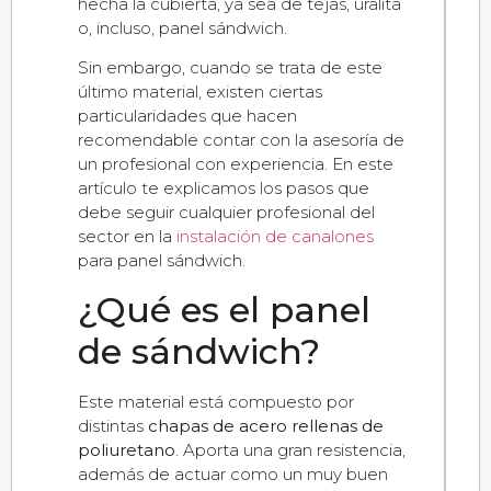
hecha la cubierta, ya sea de tejas, uralita
o, incluso, panel sándwich.
Sin embargo, cuando se trata de este
último material, existen ciertas
particularidades que hacen
recomendable contar con la asesoría de
un profesional con experiencia. En este
artículo te explicamos los pasos que
debe seguir cualquier profesional del
sector en la
instalación de canalones
para panel sándwich.
¿Qué es el panel
de sándwich?
Este material está compuesto por
distintas
chapas de acero rellenas de
poliuretano
. Aporta una gran resistencia,
además de actuar como un muy buen