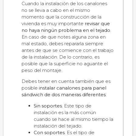
Cuando la instalación de los canalones
no se lleva a cabo en el mismo
momento que la construcción de la
vivienda es muy importante
revisar que
no haya ningún problema en el tejado
.
En caso de que notes alguna zona en
mal estado, debes repararla siempre
antes de que se comience con el trabajo
de la instalación. De lo contrario, es
posible que la superficie no aguante el
peso del montaje.
Debes tener en cuenta también que es
posible
instalar canalones para panel
sándwich de dos maneras diferentes
:
Sin soportes
. Este tipo de
instalación es la más común
cuando se hace al mismo tiempo la
instalación del tejado.
Con soportes
. Es el tipo de