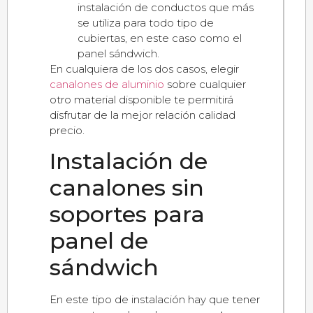
instalación de conductos que más
se utiliza para todo tipo de
cubiertas, en este caso como el
panel sándwich.
En cualquiera de los dos casos, elegir
canalones de aluminio
sobre cualquier
otro material disponible te permitirá
disfrutar de la mejor relación calidad
precio.
Instalación de
canalones sin
soportes para
panel de
sándwich
En este tipo de instalación hay que tener