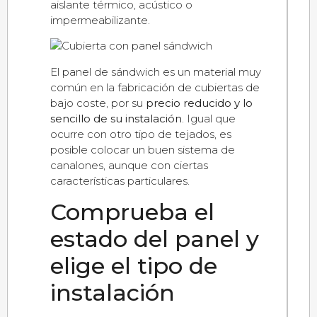
aislante térmico, acústico o
impermeabilizante.
El panel de sándwich es un material muy
común en la fabricación de cubiertas de
bajo coste, por su
precio reducido y lo
sencillo de su instalación
. Igual que
ocurre con otro tipo de tejados, es
posible colocar un buen sistema de
canalones, aunque con ciertas
características particulares.
Comprueba el
estado del panel y
elige el tipo de
instalación