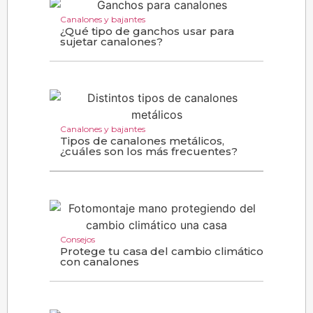
Canalones y bajantes
¿Qué tipo de ganchos usar para
sujetar canalones?
Canalones y bajantes
Tipos de canalones metálicos,
¿cuáles son los más frecuentes?
Consejos
Protege tu casa del cambio climático
con canalones