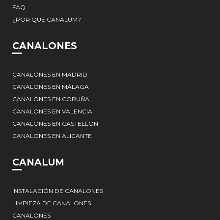
FAQ
¿POR QUÉ CANALUM?
CANALONES
CANALONES EN MADRID
CANALONES EN MÁLAGA
CANALONES EN CORUÑA
CANALONES EN VALENCIA
CANALONES EN CASTELLÓN
CANALONES EN ALICANTE
CANALUM
INSTALACIÓN DE CANALONES
LIMPIEZA DE CANALONES
CANALONES