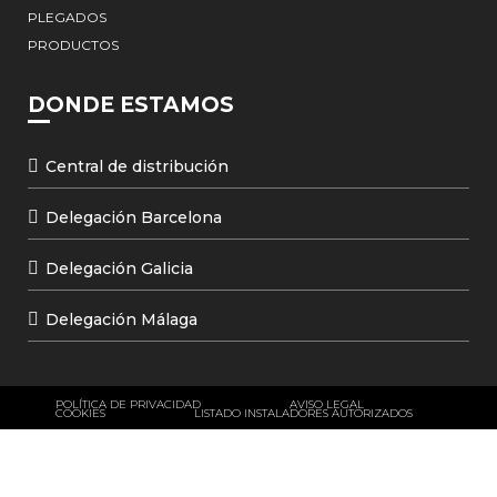
PLEGADOS
PRODUCTOS
DONDE ESTAMOS
Central de distribución
Delegación Barcelona
Delegación Galicia
Delegación Málaga
POLÍTICA DE PRIVACIDAD
AVISO LEGAL
COOKIES
LISTADO INSTALADORES AUTORIZADOS