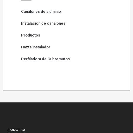
Canalones de aluminio
Instalación de canalones
Productos
Hazte instalador
Perfiladora de Cubremuros
EMPRESA