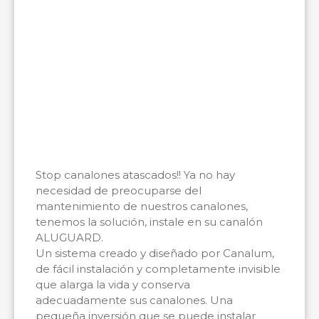
Stop canalones atascados!! Ya no hay
necesidad de preocuparse del
mantenimiento de nuestros canalones,
tenemos la solución, instale en su canalón
ALUGUARD.
Un sistema creado y diseñado por Canalum,
de fácil instalación y completamente invisible
que alarga la vida y conserva
adecuadamente sus canalones. Una
pequeña inversión que se puede instalar