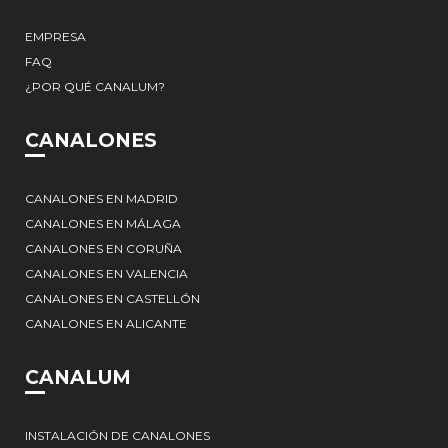
EMPRESA
FAQ
¿POR QUÉ CANALUM?
CANALONES
CANALONES EN MADRID
CANALONES EN MÁLAGA
CANALONES EN CORUÑA
CANALONES EN VALENCIA
CANALONES EN CASTELLÓN
CANALONES EN ALICANTE
CANALUM
INSTALACIÓN DE CANALONES