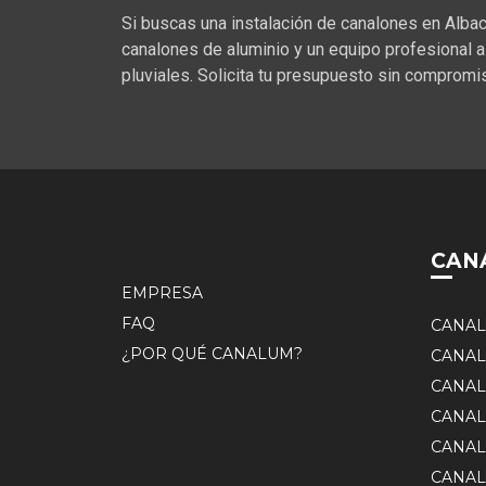
Si buscas una instalación de canalones en Albac
canalones de aluminio y un equipo profesional a 
pluviales. Solicita tu presupuesto sin comprom
CAN
EMPRESA
FAQ
CANAL
¿POR QUÉ CANALUM?
CANAL
CANAL
CANAL
CANAL
CANAL