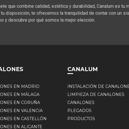
ete que combine calidad, estética y durabilidad, Canalum es tu 
tu disposición, te ofrecemos la tranquilidad de contar con un si
iso y descubre por qué somos la mejor elección.
ALONES
CANALUM
ONES EN MADRID
INSTALACIÓN DE CANALON
ONES EN MÁLAGA
LIMPIEZA DE CANALONES
ONES EN CORUÑA
CANALONES
ONES EN VALENCIA
PLEGADOS
ONES EN CASTELLÓN
PRODUCTOS
ONES EN ALICANTE