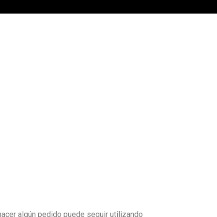
hacer algún pedido puede seguir utilizando