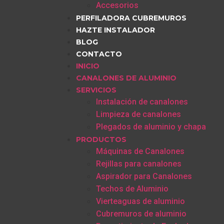
Accesorios
PERFILADORA CUBREMUROS
HAZTE INSTALADOR
BLOG
CONTACTO
INICIO
CANALONES DE ALUMINIO
SERVICIOS
Instalación de canalones
Limpieza de canalones
Plegados de aluminio y chapa
PRODUCTOS
Máquinas de Canalones
Rejillas para canalones
Aspirador para Canalones
Techos de Aluminio
Vierteaguas de aluminio
Cubremuros de aluminio