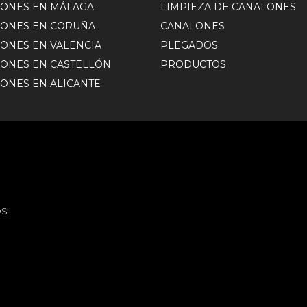
ONES EN MÁLAGA
LIMPIEZA DE CANALONES
ONES EN CORUÑA
CANALONES
ONES EN VALENCIA
PLEGADOS
ONES EN CASTELLÓN
PRODUCTOS
ONES EN ALICANTE
OS
S