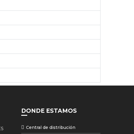
DONDE ESTAMOS
Central de distribución
ES