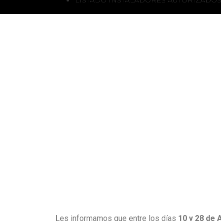
Les informamos que entre los días
10 y 28 de