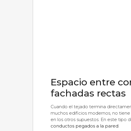
Espacio entre co
fachadas rectas
Cuando el tejado termina directamen
muchos edificios modernos, no tiene
en los otros supuestos. En este tipo
conductos pegados a la pared
.