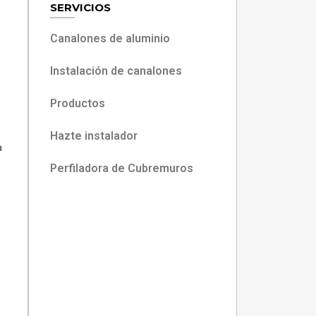
SERVICIOS
Canalones de aluminio
Instalación de canalones
Productos
Hazte instalador
a
Perfiladora de Cubremuros