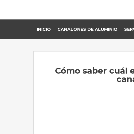
INICIO
CANALONES DE ALUMINIO
SER
Cómo saber cuál es
can