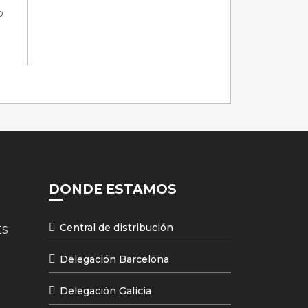
o
DONDE ESTAMOS
Central de distribución
ES
Delegación Barcelona
Delegación Galicia