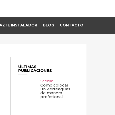
AZTE INSTALADOR
BLOG
CONTACTO
ÚLTIMAS
PUBLICACIONES
Consejos
Cómo colocar
un vierteaguas
de manera
profesional