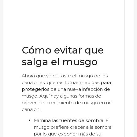
Cómo evitar que
salga el musgo
Ahora que ya quitaste el musgo de los
canalones, querrás tomar
medidas para
protegerlos
de una nueva infección de
musgo. Aquí hay algunas formas de
prevenir el crecimiento de musgo en un
canalón:
Elimina las fuentes de sombra
. El
musgo prefiere crecer a la sombra,
por lo que exponer más de su