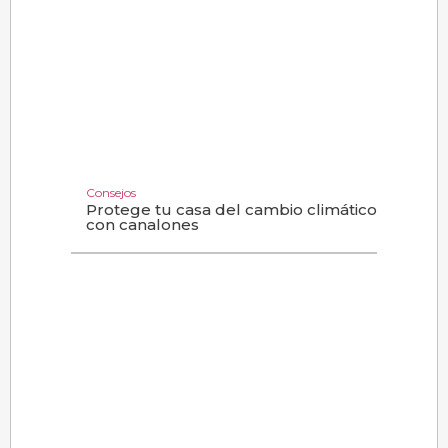
Consejos
Protege tu casa del cambio climático
con canalones