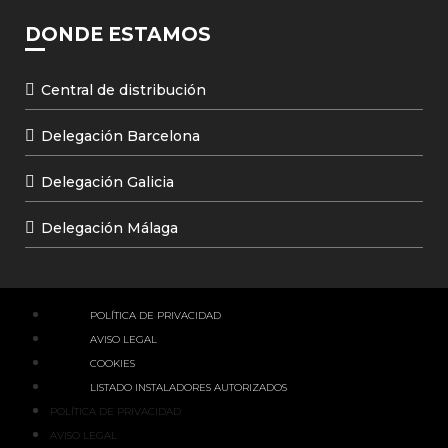
DONDE ESTAMOS
Central de distribución
Delegación Barcelona
Delegación Galicia
Delegación Málaga
POLÍTICA DE PRIVACIDAD
AVISO LEGAL
COOKIES
LISTADO INSTALADORES AUTORIZADOS
POLÍTICA DE PRIVACIDAD
AVISO LEGAL