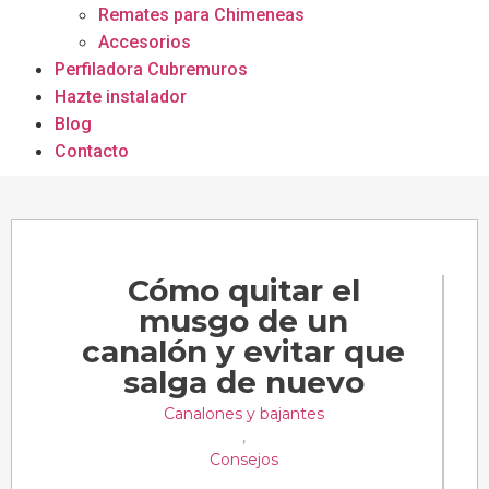
Remates para Chimeneas
Accesorios
Perfiladora Cubremuros
Hazte instalador
Blog
Contacto
Cómo quitar el
musgo de un
canalón y evitar que
salga de nuevo
Canalones y bajantes
,
Consejos