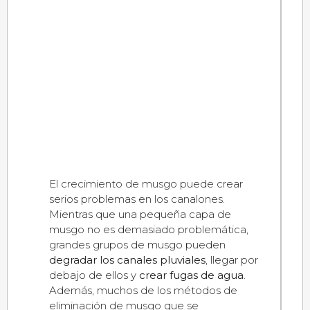
El crecimiento de musgo puede crear
serios problemas en los canalones.
Mientras que una pequeña capa de
musgo no es demasiado problemática,
grandes grupos de musgo pueden
degradar los canales pluviales
, llegar por
debajo de ellos y
crear fugas de agua
.
Además, muchos de los métodos de
eliminación de musgo que se