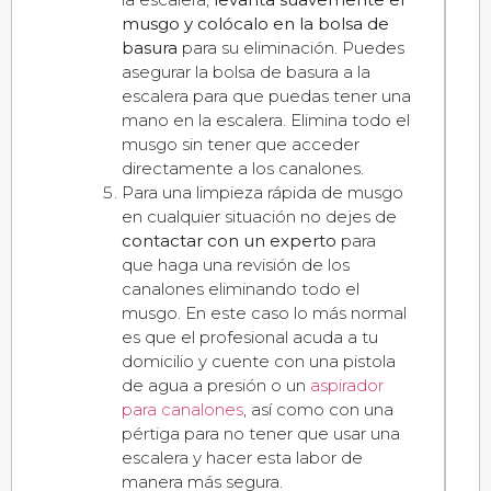
musgo y colócalo en la bolsa de
basura
para su eliminación. Puedes
asegurar la bolsa de basura a la
escalera para que puedas tener una
mano en la escalera. Elimina todo el
musgo sin tener que acceder
directamente a los canalones.
Para una limpieza rápida de musgo
en cualquier situación no dejes de
contactar con un experto
para
que haga una revisión de los
canalones eliminando todo el
musgo. En este caso lo más normal
es que el profesional acuda a tu
domicilio y cuente con una pistola
de agua a presión o un
aspirador
para canalones
, así como con una
pértiga para no tener que usar una
escalera y hacer esta labor de
manera más segura.