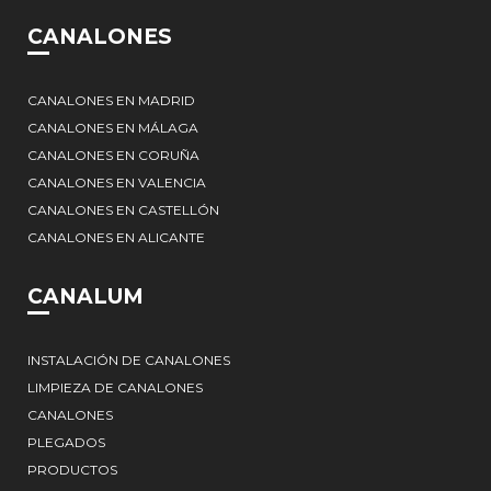
CANALONES
CANALONES EN MADRID
CANALONES EN MÁLAGA
CANALONES EN CORUÑA
CANALONES EN VALENCIA
CANALONES EN CASTELLÓN
CANALONES EN ALICANTE
CANALUM
INSTALACIÓN DE CANALONES
LIMPIEZA DE CANALONES
CANALONES
PLEGADOS
PRODUCTOS