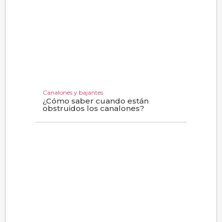
Canalones y bajantes
¿Cómo saber cuando están
obstruidos los canalones?