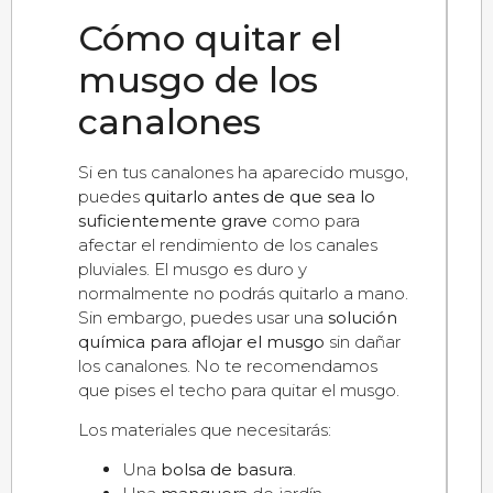
Cómo quitar el
musgo de los
canalones
Si en tus canalones ha aparecido musgo,
puedes
quitarlo antes de que sea lo
suficientemente grave
como para
afectar el rendimiento de los canales
pluviales. El musgo es duro y
normalmente no podrás quitarlo a mano.
Sin embargo, puedes usar una
solución
química para aflojar el musgo
sin dañar
los canalones. No te recomendamos
que pises el techo para quitar el musgo.
Los materiales que necesitarás:
Una
bolsa de basura
.