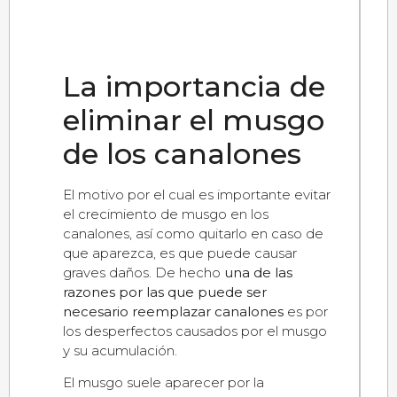
La importancia de
eliminar el musgo
de los canalones
El motivo por el cual es importante evitar
el crecimiento de musgo en los
canalones, así como quitarlo en caso de
que aparezca, es que puede causar
graves daños. De hecho
una de las
razones por las que puede ser
necesario reemplazar canalones
es por
los desperfectos causados por el musgo
y su acumulación.
El musgo suele aparecer por la