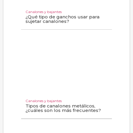
Canalones y bajantes
¿Qué tipo de ganchos usar para
sujetar canalones?
Canalones y bajantes
Tipos de canalones metálicos,
¿cuáles son los más frecuentes?