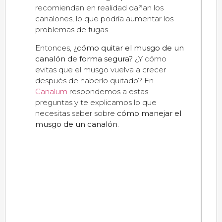
recomiendan en realidad dañan los
canalones, lo que podría aumentar los
problemas de fugas.
Entonces,
¿cómo quitar el musgo de un
canalón de forma segura?
¿Y cómo
evitas que el musgo vuelva a crecer
después de haberlo quitado? En
Canalum
respondemos a estas
preguntas y te explicamos lo que
necesitas saber sobre
cómo manejar el
musgo de un canalón
.