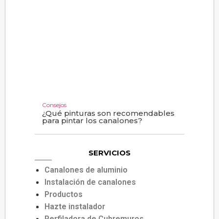
Consejos
¿Qué pinturas son recomendables
para pintar los canalones?
SERVICIOS
Canalones de aluminio
Instalación de canalones
Productos
Hazte instalador
Perfiladora de Cubremuros