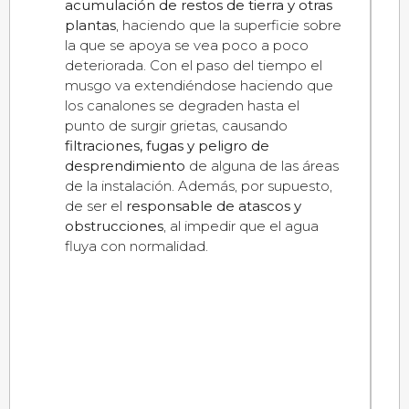
acumulación de restos de tierra y otras
plantas
, haciendo que la superficie sobre
la que se apoya se vea poco a poco
deteriorada. Con el paso del tiempo el
musgo va extendiéndose haciendo que
los canalones se degraden hasta el
punto de surgir grietas, causando
filtraciones, fugas y peligro de
desprendimiento
de alguna de las áreas
de la instalación. Además, por supuesto,
de ser el
responsable de atascos y
obstrucciones
, al impedir que el agua
fluya con normalidad.