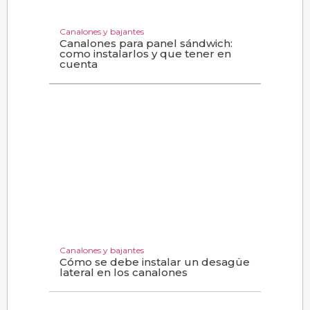
Canalones y bajantes
Canalones para panel sándwich:
como instalarlos y que tener en
cuenta
Canalones y bajantes
Cómo se debe instalar un desagüe
lateral en los canalones