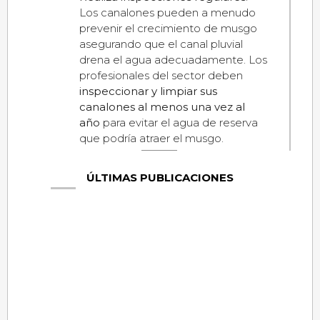
Los canalones pueden a menudo
prevenir el crecimiento de musgo
asegurando que el canal pluvial
drena el agua adecuadamente. Los
profesionales del sector deben
inspeccionar y limpiar sus
canalones al menos una vez al
año
para evitar el agua de reserva
que podría atraer el musgo.
ÚLTIMAS PUBLICACIONES