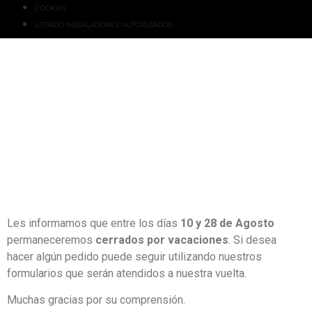
COOKIES
LISTADO INSTALADORES AUTORIZADOS
Les informamos que entre los días
10 y 28 de Agosto
permaneceremos
cerrados por vacaciones
. Si desea
hacer algún pedido puede seguir utilizando nuestros
formularios que serán atendidos a nuestra vuelta.
Muchas gracias por su comprensión.