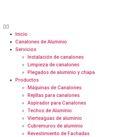
Inicio
Canalones de Aluminio
Servicios
Instalación de canalones
Limpieza de canalones
Plegados de aluminio y chapa
Productos
Máquinas de Canalones
Rejillas para canalones
Aspirador para Canalones
Techos de Aluminio
Vierteaguas de aluminio
Cubremuros de aluminio
Revestimiento de Fachadas