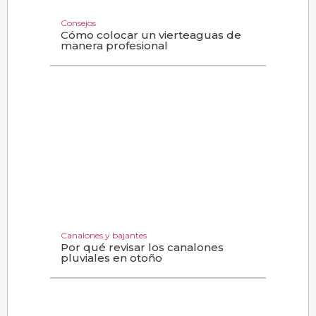
Consejos
Cómo colocar un vierteaguas de
manera profesional
Canalones y bajantes
Por qué revisar los canalones
pluviales en otoño