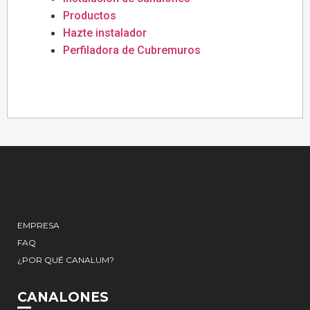
Productos
Hazte instalador
Perfiladora de Cubremuros
EMPRESA
FAQ
¿POR QUÉ CANALUM?
CANALONES