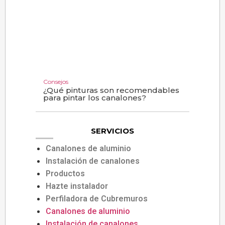
Consejos
¿Qué pinturas son recomendables
para pintar los canalones?
SERVICIOS
Canalones de aluminio
Instalación de canalones
Productos
Hazte instalador
Perfiladora de Cubremuros
Canalones de aluminio
Instalación de canalones