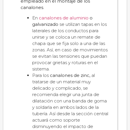
empleado en el montaje de los
canalones
.
En
canalones de aluminio
o
galvanizado
se utilizan tapas en los
laterales de los conductos para
unirse y se coloca un remate de
chapa que se fija solo a una de las
zonas. Así, en caso de movimientos
se evitan las tensiones que puedan
provocar grietas y roturas en el
sistema.
Para los
canalones de zinc,
al
tratarse de un material muy
delicado y complicado, se
recomienda elegir una junta de
dilatación con una banda de goma
y soldarla en ambos lados de la
tubería. Así desde la sección central
actuará como soporte
disminuyendo el impacto de