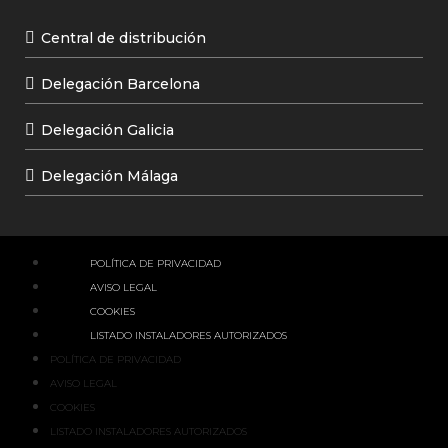
Central de distribución
Delegación Barcelona
Delegación Galicia
Delegación Málaga
POLÍTICA DE PRIVACIDAD
AVISO LEGAL
COOKIES
LISTADO INSTALADORES AUTORIZADOS
POLÍTICA DE PRIVACIDAD
AVISO LEGAL
COOKIES
LISTADO INSTALADORES AUTORIZADOS