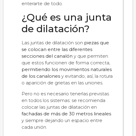
enterarte de todo.
¿Qué es una junta
de dilatación?
Las juntas de dilatación son
piezas que
se colocan entre las diferentes
secciones del canalón
y que permiten
que estos funcionen de forma correcta,
permitiendo los movimientos naturales
de los canalones
y evitando, así, la rotura
o aparición de grietas en las uniones.
Pero no es necesario tenerlas previstas
en todos los sistemas: se recomienda
colocar las juntas de dilatación en
fachadas de más de 30 metros lineales
y siempre dejando un espacio entre
cada unión.