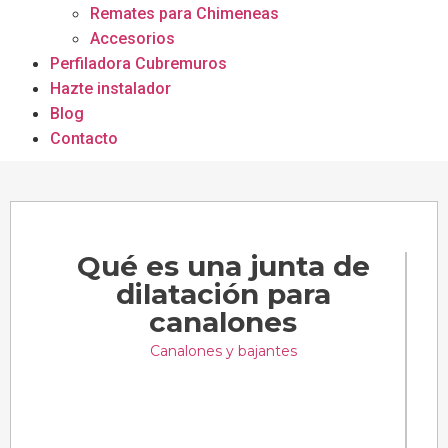
Remates para Chimeneas
Accesorios
Perfiladora Cubremuros
Hazte instalador
Blog
Contacto
Qué es una junta de
dilatación para
canalones
Canalones y bajantes