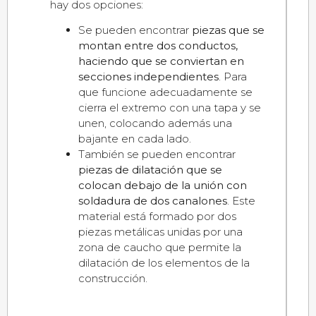
hay dos opciones:
Se pueden encontrar
piezas que se
montan entre dos conductos,
haciendo que se conviertan en
secciones independientes
. Para
que funcione adecuadamente se
cierra el extremo con una tapa y se
unen, colocando además una
bajante en cada lado.
También se pueden encontrar
piezas de dilatación que se
colocan debajo de la unión con
soldadura de dos canalones
. Este
material está formado por dos
piezas metálicas unidas por una
zona de caucho que permite la
dilatación de los elementos de la
construcción.