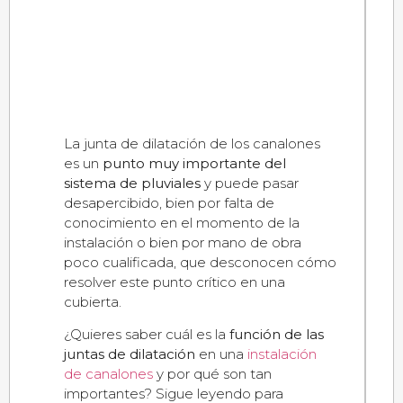
La junta de dilatación de los canalones
es un
punto muy importante del
sistema de pluviales
y puede pasar
desapercibido, bien por falta de
conocimiento en el momento de la
instalación o bien por mano de obra
poco cualificada, que desconocen cómo
resolver este punto crítico en una
cubierta.
¿Quieres saber cuál es la
función de las
juntas de dilatación
en una
instalación
de canalones
y por qué son tan
importantes? Sigue leyendo para