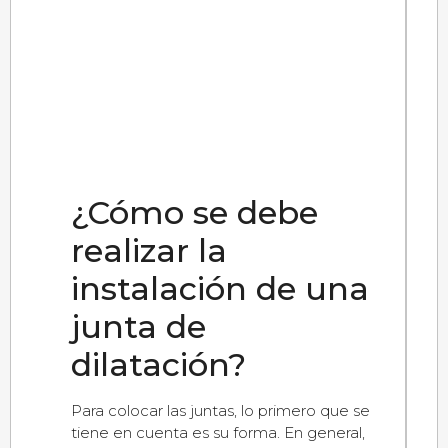
¿Cómo se debe
realizar la
instalación de una
junta de
dilatación?
Para colocar las juntas, lo primero que se
tiene en cuenta es su forma. En general,