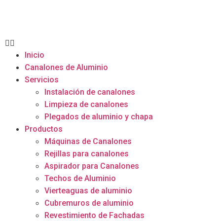
Inicio
Canalones de Aluminio
Servicios
Instalación de canalones
Limpieza de canalones
Plegados de aluminio y chapa
Productos
Máquinas de Canalones
Rejillas para canalones
Aspirador para Canalones
Techos de Aluminio
Vierteaguas de aluminio
Cubremuros de aluminio
Revestimiento de Fachadas