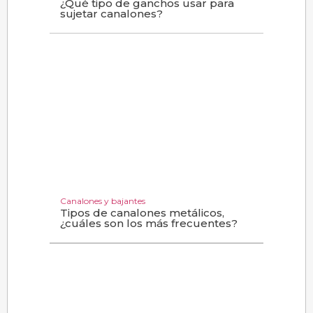
¿Qué tipo de ganchos usar para
sujetar canalones?
Canalones y bajantes
Tipos de canalones metálicos,
¿cuáles son los más frecuentes?