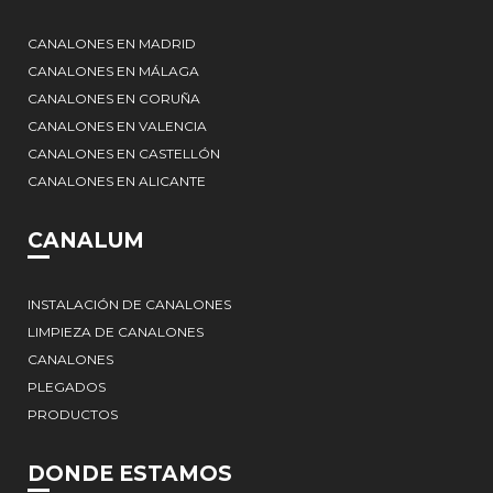
CANALONES EN MADRID
CANALONES EN MÁLAGA
CANALONES EN CORUÑA
CANALONES EN VALENCIA
CANALONES EN CASTELLÓN
CANALONES EN ALICANTE
CANALUM
INSTALACIÓN DE CANALONES
LIMPIEZA DE CANALONES
CANALONES
PLEGADOS
PRODUCTOS
DONDE ESTAMOS