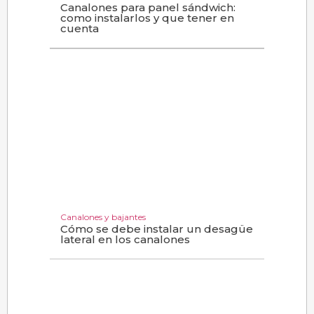
Canalones para panel sándwich:
como instalarlos y que tener en
cuenta
Canalones y bajantes
Cómo se debe instalar un desagüe
lateral en los canalones