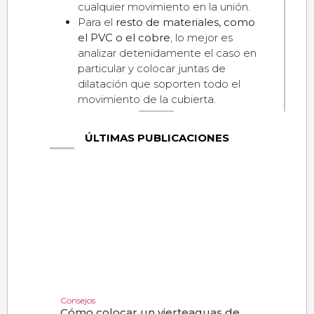
cualquier movimiento en la unión.
Para el
resto de materiales, como
el PVC o el cobre
, lo mejor es
analizar detenidamente el caso en
particular y colocar juntas de
dilatación que soporten todo el
movimiento de la cubierta.
ÚLTIMAS PUBLICACIONES
Consejos
Cómo colocar un vierteaguas de