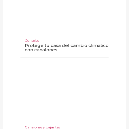
Consejos
Protege tu casa del cambio climático
con canalones
Canalones y bajantes