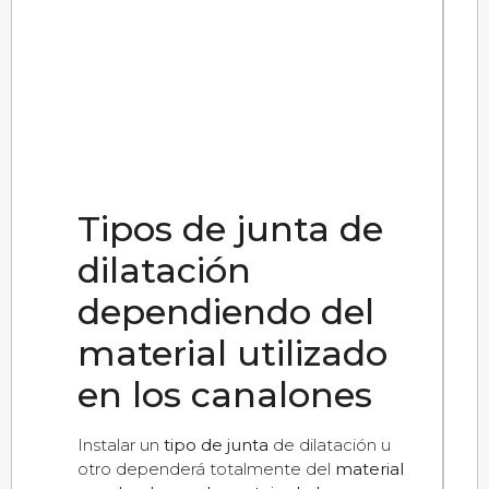
Tipos de junta de
dilatación
dependiendo del
material utilizado
en los canalones
Instalar un
tipo de junta
de dilatación u
otro dependerá totalmente del
material