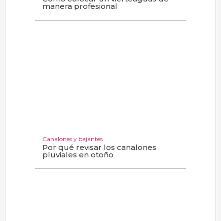
manera profesional
Canalones y bajantes
Por qué revisar los canalones
pluviales en otoño