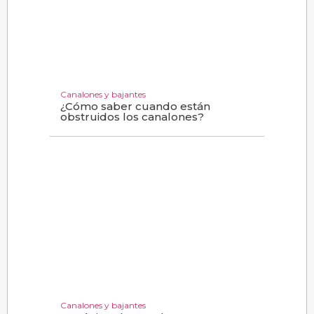
Canalones y bajantes
¿Cómo saber cuando están
obstruidos los canalones?
Canalones y bajantes