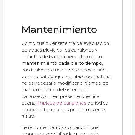
Mantenimiento
Como cualquier sistema de evacuación
de aguas pluviales, los canalones y
bajantes de bambú necesitan de un
mantenimiento cada cierto tiempo
,
habitualmente una o dos veces al año.
Con lo cual, aunque cambies de material
no es necesario modificar el tiempo de
mantenimiento del sistema de
canalización. Ten presente que una
buena
limpieza de canalones
periódica
puede evitar muchos problemas en el
futuro.
Te recomendamos contar con una
empresa especializada que pueda