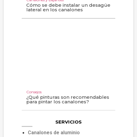
Cómo se debe instalar un desagüe
lateral en los canalones
Consejos
¿Qué pinturas son recomendables
para pintar los canalones?
SERVICIOS
Canalones de aluminio