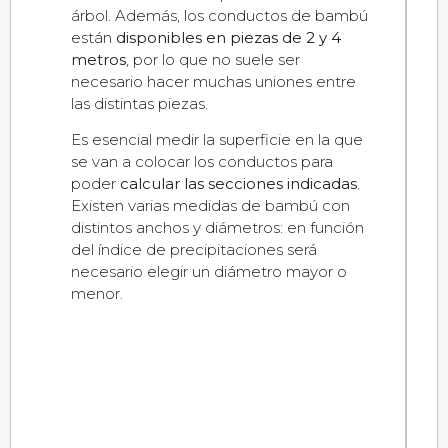
árbol. Además, los conductos de bambú
están
disponibles en piezas de 2 y 4
metros
, por lo que no suele ser
necesario hacer muchas uniones entre
las distintas piezas.
Es esencial medir la superficie en la que
se van a colocar los conductos para
poder
calcular las secciones indicadas
.
Existen varias medidas de bambú con
distintos anchos y diámetros: en función
del índice de precipitaciones será
necesario elegir un diámetro mayor o
menor.