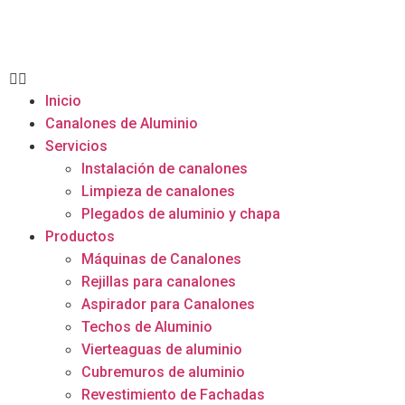
Inicio
Canalones de Aluminio
Servicios
Instalación de canalones
Limpieza de canalones
Plegados de aluminio y chapa
Productos
Máquinas de Canalones
Rejillas para canalones
Aspirador para Canalones
Techos de Aluminio
Vierteaguas de aluminio
Cubremuros de aluminio
Revestimiento de Fachadas