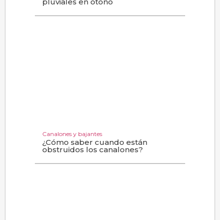
pluviales en otoño
Canalones y bajantes
¿Cómo saber cuando están
obstruidos los canalones?