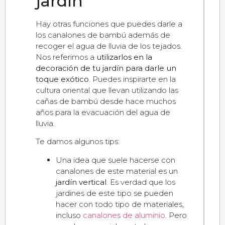
jardín
Hay otras funciones que puedes darle a
los canalones de bambú además de
recoger el agua de lluvia de los tejados.
Nos referimos a
utilizarlos en la
decoración de tu jardín para darle un
toque exótico
. Puedes inspirarte en la
cultura oriental que llevan utilizando las
cañas de bambú desde hace muchos
años para la evacuación del agua de
lluvia.
Te damos algunos tips:
Una idea que suele hacerse con
canalones de este material es un
jardín vertical
. Es verdad que los
jardines de este tipo se pueden
hacer con todo tipo de materiales,
incluso
canalones de aluminio
. Pero