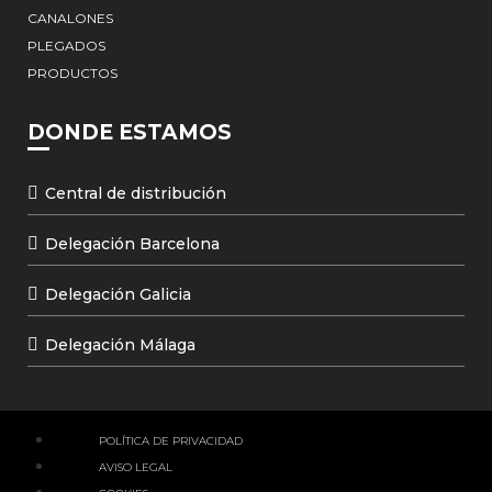
CANALONES
PLEGADOS
PRODUCTOS
DONDE ESTAMOS
Central de distribución
Delegación Barcelona
Delegación Galicia
Delegación Málaga
POLÍTICA DE PRIVACIDAD
AVISO LEGAL