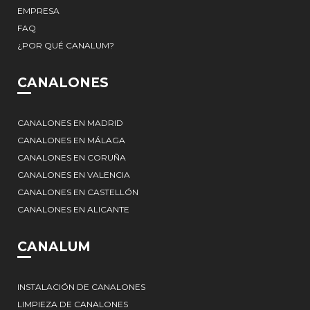
EMPRESA
FAQ
¿POR QUÉ CANALUM?
CANALONES
CANALONES EN MADRID
CANALONES EN MÁLAGA
CANALONES EN CORUÑA
CANALONES EN VALENCIA
CANALONES EN CASTELLÓN
CANALONES EN ALICANTE
CANALUM
INSTALACIÓN DE CANALONES
LIMPIEZA DE CANALONES