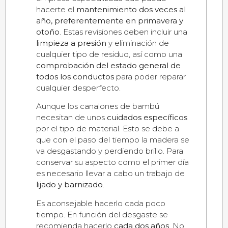
hacerte el
mantenimiento dos veces al
año, preferentemente en primavera y
otoño
. Estas revisiones deben incluir una
limpieza a presión
y eliminación de
cualquier tipo de residuo, así como una
comprobación del estado general de
todos los conductos
para poder reparar
cualquier desperfecto.
Aunque los canalones de bambú
necesitan de unos
cuidados específicos
por el tipo de material. Esto se debe a
que con el paso del tiempo la madera se
va desgastando y perdiendo brillo. Para
conservar su aspecto como el primer día
es necesario llevar a cabo un trabajo de
lijado y barnizado
.
Es aconsejable hacerlo cada poco
tiempo. En función del desgaste se
recomienda hacerlo
cada dos años
. No