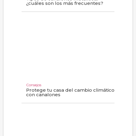
¿cuáles son los más frecuentes?
Consejos
Protege tu casa del cambio climático
con canalones