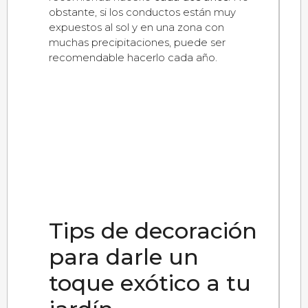
obstante, si los conductos están muy
expuestos al sol y en una zona con
muchas precipitaciones, puede ser
recomendable hacerlo cada año.
Tips de decoración
para darle un
toque exótico a tu