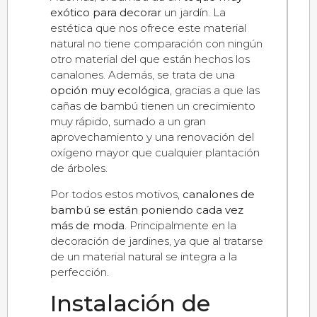
exótico para decorar
un jardín. La
estética que nos ofrece este material
natural no tiene comparación con ningún
otro material del que están hechos los
canalones. Además, se trata de una
opción muy ecológica
, gracias a que las
cañas de bambú tienen un crecimiento
muy rápido, sumado a un gran
aprovechamiento y una renovación del
oxígeno mayor que cualquier plantación
de árboles.
Por todos estos motivos,
canalones de
bambú se están poniendo cada vez
más de moda
. Principalmente en la
decoración de jardines, ya que al tratarse
de un material natural se integra a la
perfección.
Instalación de