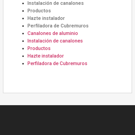
Instalación de canalones
Productos
Hazte instalador
Perfiladora de Cubremuros
Canalones de aluminio
Instalación de canalones
Productos
Hazte instalador
Perfiladora de Cubremuros