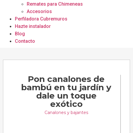
Remates para Chimeneas
Accesorios
Perfiladora Cubremuros
Hazte instalador
Blog
Contacto
Pon canalones de
bambú en tu jardín y
dale un toque
exótico
Canalones y bajantes