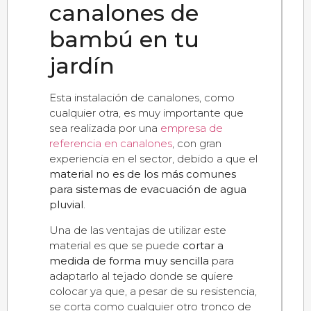
canalones de
bambú en tu
jardín
Esta instalación de canalones, como
cualquier otra, es muy importante que
sea realizada por una
empresa de
referencia en canalones
, con gran
experiencia en el sector, debido a que el
material no es de los más comunes
para sistemas de evacuación de agua
pluvial
.
Una de las ventajas de utilizar este
material es que se puede
cortar a
medida de forma muy sencilla
para
adaptarlo al tejado donde se quiere
colocar ya que, a pesar de su resistencia,
se corta como cualquier otro tronco de