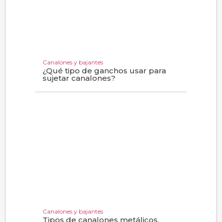
Canalones y bajantes
¿Qué tipo de ganchos usar para
sujetar canalones?
Canalones y bajantes
Tipos de canalones metálicos,