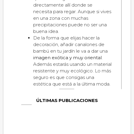
directamente allí donde se
necesita para regar. Aunque si vives
en una zona con muchas
precipitaciones puede no ser una
buena idea.
De la forma que elijas hacer la
decoración, añadir canalones de
bambú en tu jardín le va a dar una
imagen exótica y muy oriental
.
Además estarás usando un material
resistente y muy ecológico. Lo más
seguro es que consigas una
estética que está a la última moda.
ÚLTIMAS PUBLICACIONES