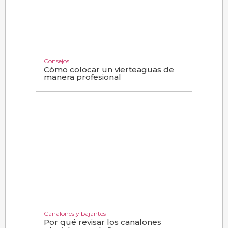
Consejos
Cómo colocar un vierteaguas de
manera profesional
Canalones y bajantes
Por qué revisar los canalones